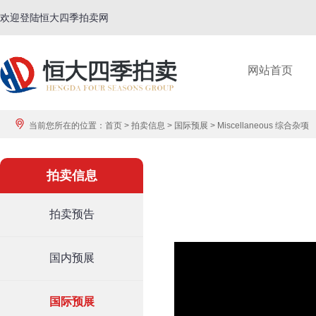
欢迎登陆恒大四季拍卖网
网站首页
当前您所在的位置：
首页
>
拍卖信息
>
国际预展
>
Miscellaneous 综合杂项
拍卖信息
拍卖预告
国内预展
国际预展