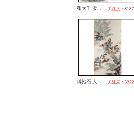
张大千 泼...
关注度：3187
傅抱石 人...
关注度：3322