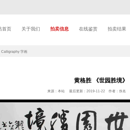
站首页
关于我们
拍卖信息
在线鉴赏
拍卖结果
d Calligraphy 字画
黄格胜 《世园胜境》
来源：本站 最后更新：2019-11-22 作者：佚名 