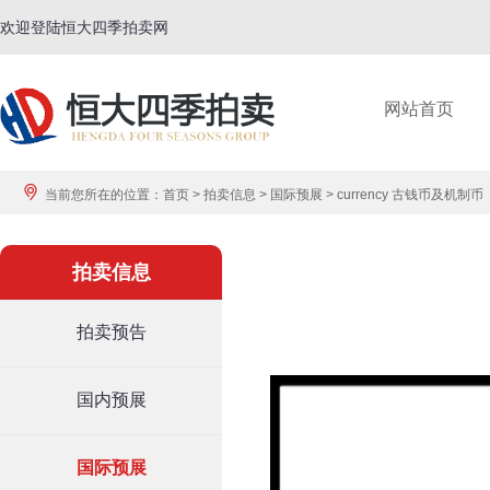
欢迎登陆恒大四季拍卖网
网站首页
当前您所在的位置：
首页
>
拍卖信息
>
国际预展
>
currency 古钱币及机制币
拍卖信息
拍卖预告
国内预展
国际预展